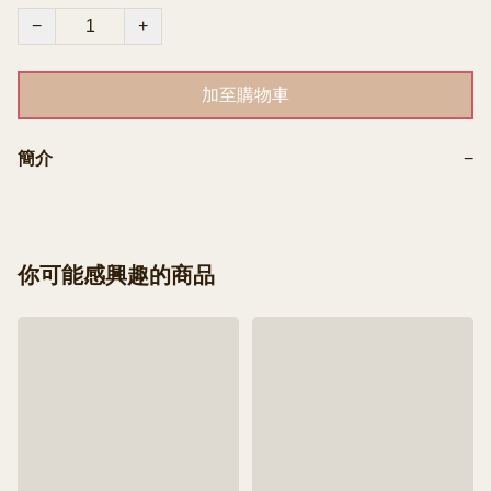
−
+
加至購物車
簡介
−
你可能感興趣的商品