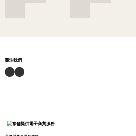
關注我們
提供電子商貿服務