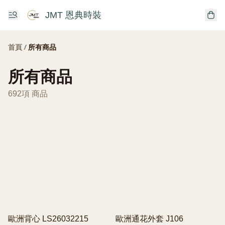
JMT 恩典時裝
首頁
/
所有商品
所有商品
692項 商品
歐洲背心 LS26032215
歐洲通花外套 J106