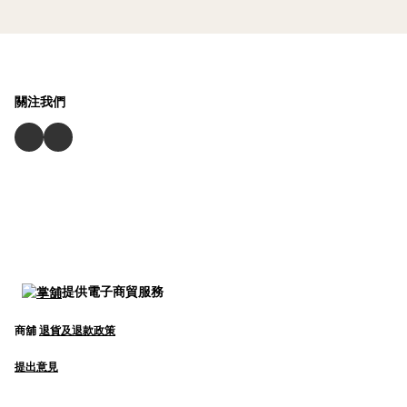
關注我們
提供電子商貿服務
商舖
退貨及退款政策
提出意見