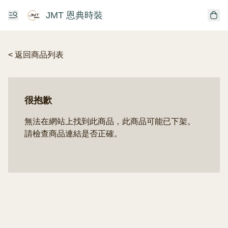
JMT 恩典時裝
< 返回商品列表
很抱歉
無法在網站上找到此商品，此商品可能已下架。
請檢查商品連結是否正確。