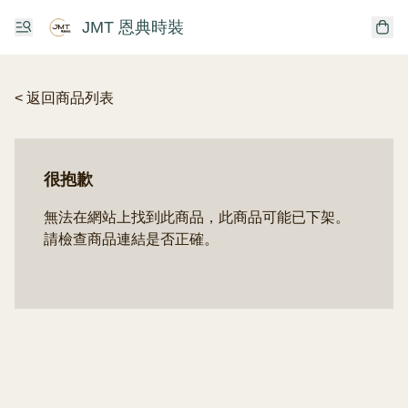
JMT 恩典時裝
< 返回商品列表
很抱歉
無法在網站上找到此商品，此商品可能已下架。
請檢查商品連結是否正確。