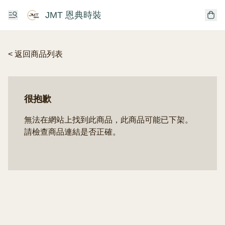
JMT 恩典時裝
< 返回商品列表
很抱歉
無法在網站上找到此商品，此商品可能已下架。
請檢查商品連結是否正確。