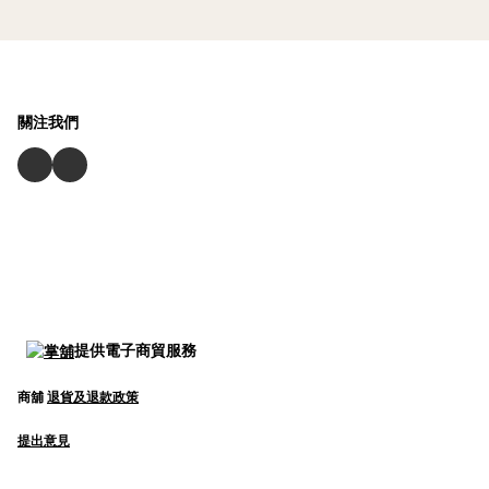
關注我們
提供電子商貿服務
商舖
退貨及退款政策
提出意見