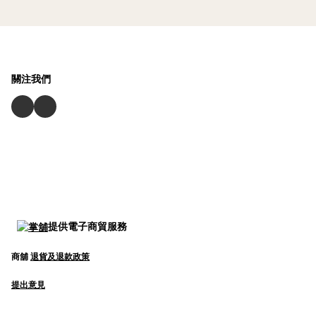
關注我們
提供電子商貿服務
商舖
退貨及退款政策
提出意見