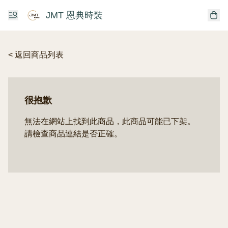
JMT 恩典時裝
< 返回商品列表
很抱歉
無法在網站上找到此商品，此商品可能已下架。
請檢查商品連結是否正確。