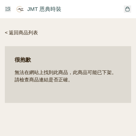
JMT 恩典時裝
< 返回商品列表
很抱歉
無法在網站上找到此商品，此商品可能已下架。
請檢查商品連結是否正確。