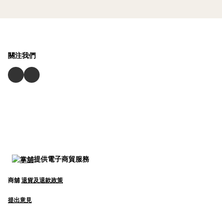
關注我們
提供電子商貿服務
商舖
退貨及退款政策
提出意見