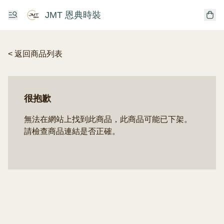
JMT 恩典時裝
< 返回商品列表
很抱歉
無法在網站上找到此商品，此商品可能已下架。
請檢查商品連結是否正確。