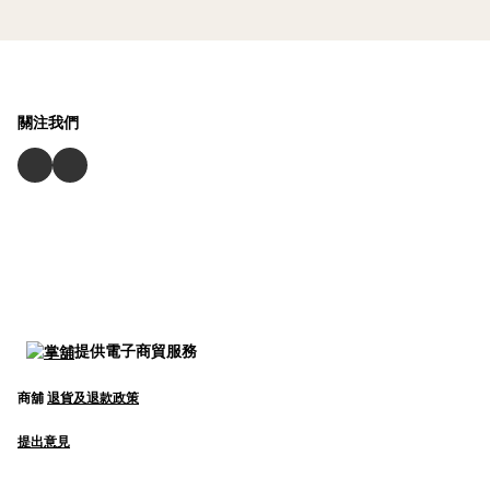
關注我們
提供電子商貿服務
商舖
退貨及退款政策
提出意見