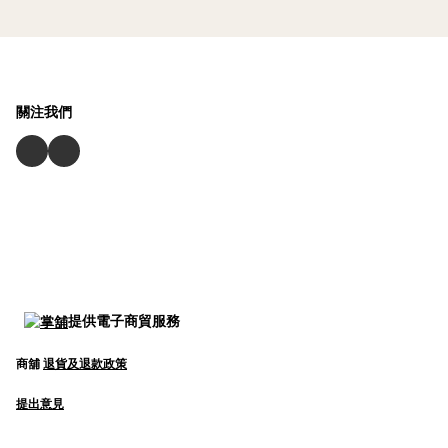
關注我們
提供電子商貿服務
商舖
退貨及退款政策
提出意見