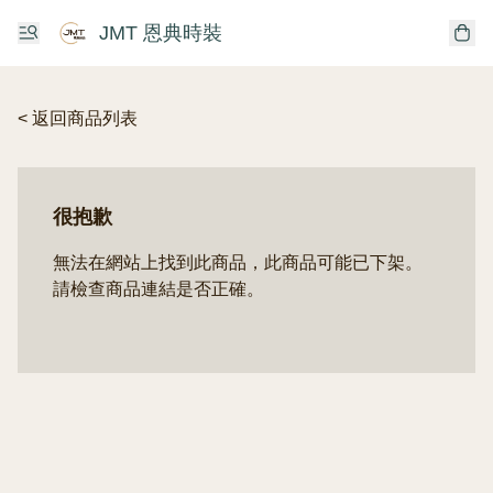
JMT 恩典時裝
< 返回商品列表
很抱歉
無法在網站上找到此商品，此商品可能已下架。
請檢查商品連結是否正確。