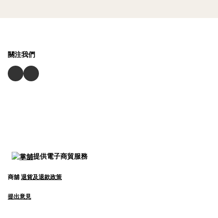
關注我們
提供電子商貿服務
商舖
退貨及退款政策
提出意見