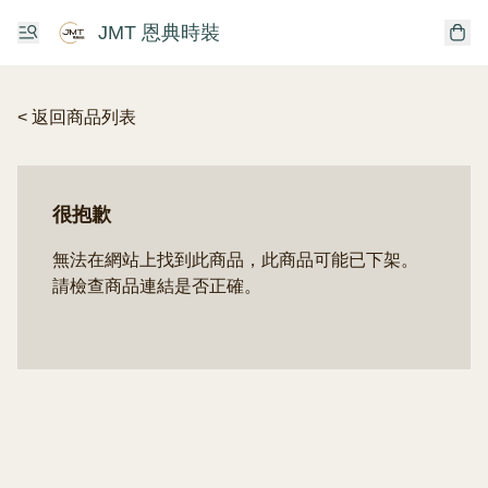
JMT 恩典時裝
< 返回商品列表
很抱歉
無法在網站上找到此商品，此商品可能已下架。
請檢查商品連結是否正確。