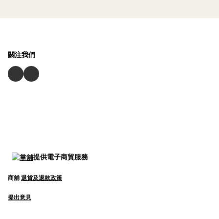
關注我們
提供電子商貿服務
商舖
退貨及退款政策
提出意見