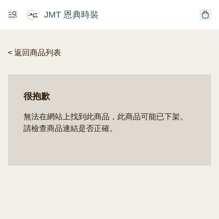
JMT 恩典時裝
< 返回商品列表
很抱歉
無法在網站上找到此商品，此商品可能已下架。
請檢查商品連結是否正確。