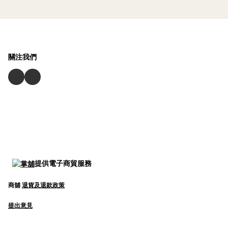
關注我們
提供電子商貿服務
商舖
退貨及退款政策
提出意見