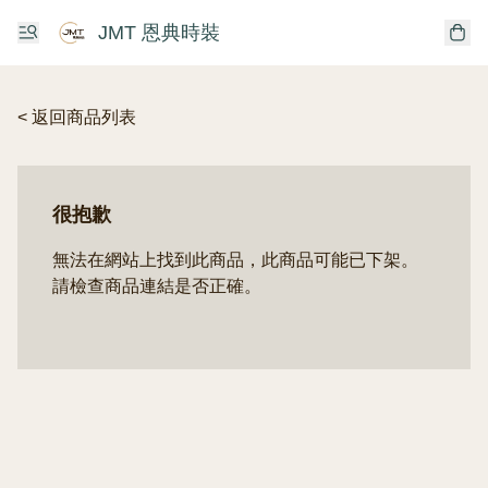
JMT 恩典時裝
< 返回商品列表
很抱歉
無法在網站上找到此商品，此商品可能已下架。
請檢查商品連結是否正確。