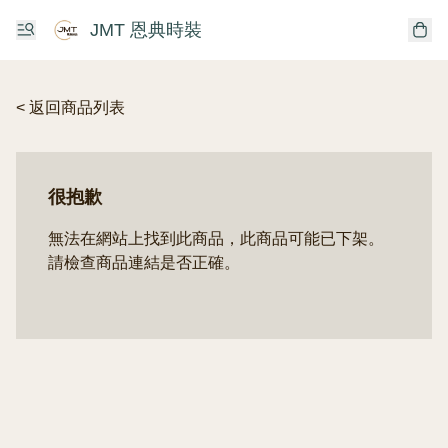
JMT 恩典時裝
< 返回商品列表
很抱歉
無法在網站上找到此商品，此商品可能已下架。
請檢查商品連結是否正確。