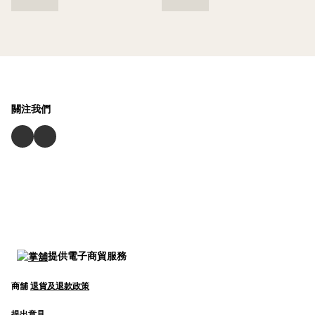
關注我們
提供電子商貿服務
商舖
退貨及退款政策
提出意見