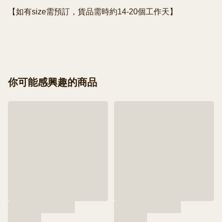
【如有size需預訂，貨品需時約14-20個工作天】

你可能感興趣的商品