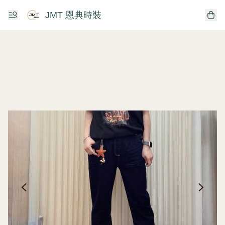
JMT 恩典時裝