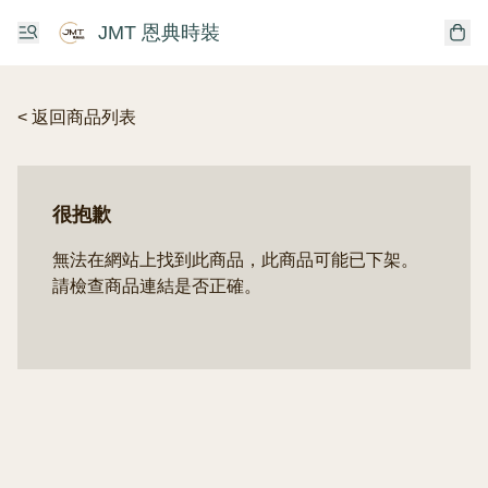
JMT 恩典時裝
< 返回商品列表
很抱歉
無法在網站上找到此商品，此商品可能已下架。
請檢查商品連結是否正確。