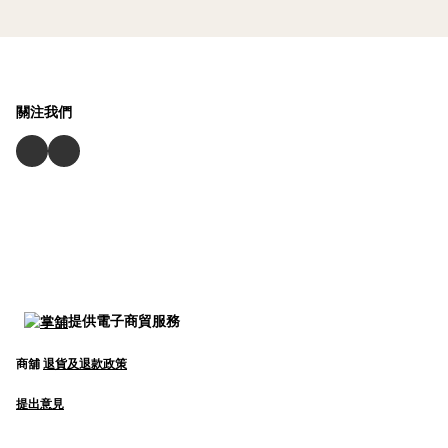
關注我們
提供電子商貿服務
商舖
退貨及退款政策
提出意見