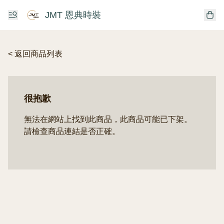
JMT 恩典時裝
< 返回商品列表
很抱歉
無法在網站上找到此商品，此商品可能已下架。
請檢查商品連結是否正確。