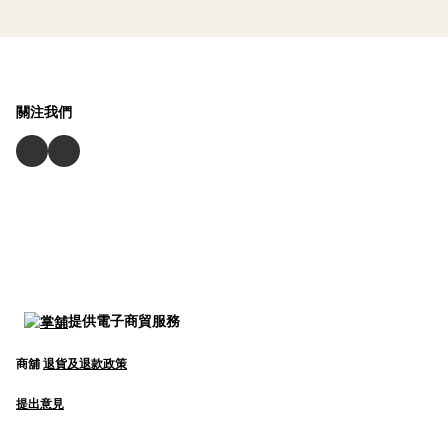
關注我們
提供電子商貿服務
商舖
退貨及退款政策
提出意見