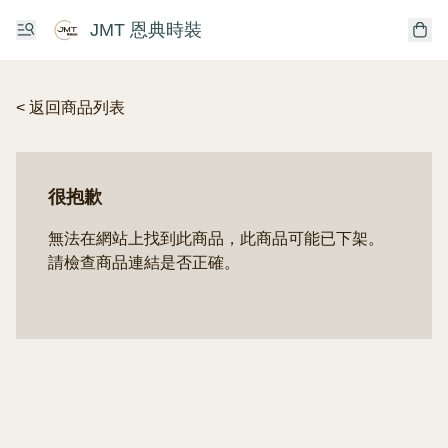
JMT 恩典時裝
< 返回商品列表
很抱歉
無法在網站上找到此商品，此商品可能已下架。
請檢查商品連結是否正確。