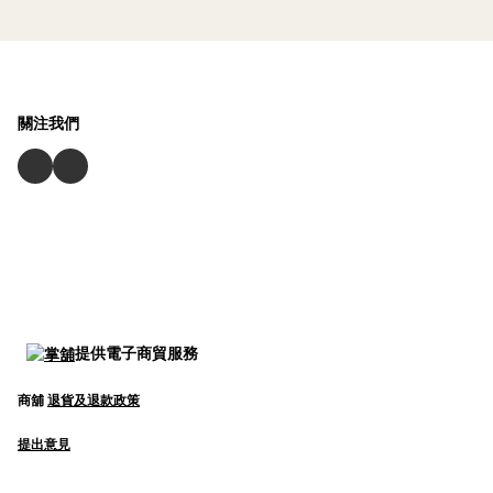
關注我們
提供電子商貿服務
商舖
退貨及退款政策
提出意見