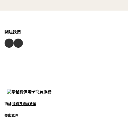
關注我們
提供電子商貿服務
商舖
退貨及退款政策
提出意見