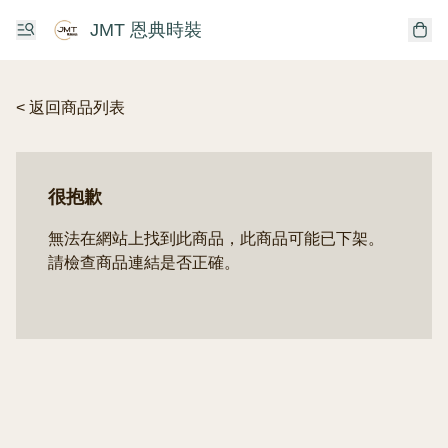
JMT 恩典時裝
< 返回商品列表
很抱歉
無法在網站上找到此商品，此商品可能已下架。
請檢查商品連結是否正確。