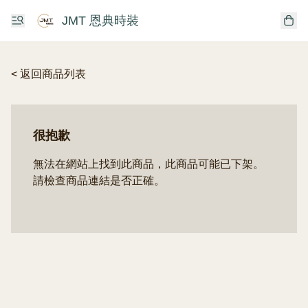
JMT 恩典時裝
< 返回商品列表
很抱歉
無法在網站上找到此商品，此商品可能已下架。
請檢查商品連結是否正確。