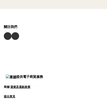
關注我們
提供電子商貿服務
商舖
退貨及退款政策
提出意見