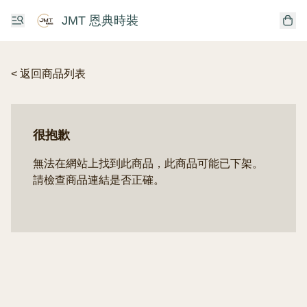
JMT 恩典時裝
< 返回商品列表
很抱歉
無法在網站上找到此商品，此商品可能已下架。
請檢查商品連結是否正確。