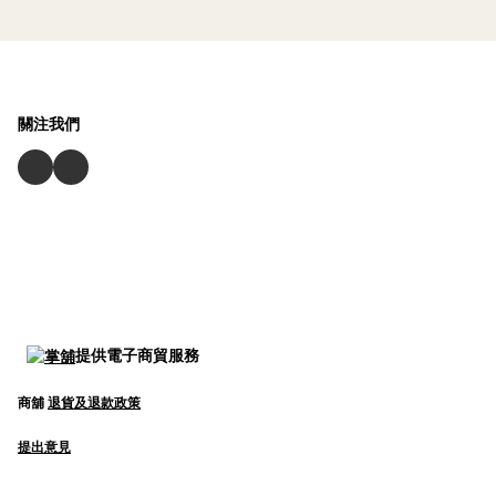
關注我們
提供電子商貿服務
商舖
退貨及退款政策
提出意見