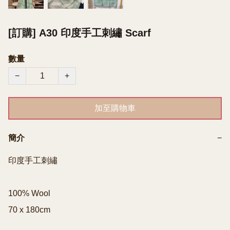
[訂購] A30 印度手工刺繡 Scarf
數量
−
+
加至購物車
簡介
−
印度手工刺繡

100% Wool

70 x 180cm