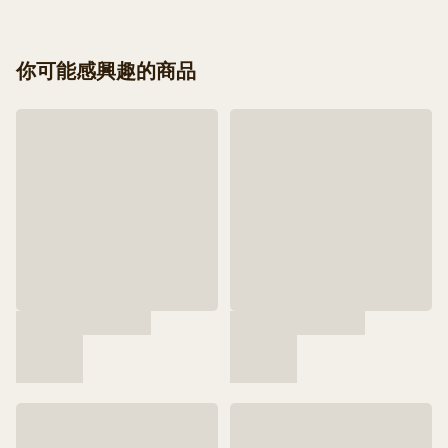
你可能感興趣的商品