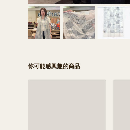
你可能感興趣的商品