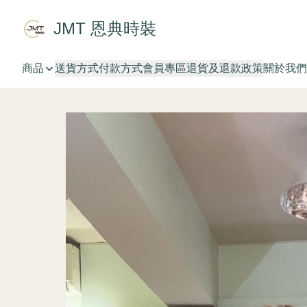
JMT 恩典時裝
商品
送貨方式
付款方式
會員專區
退貨及退款政策
關於我們