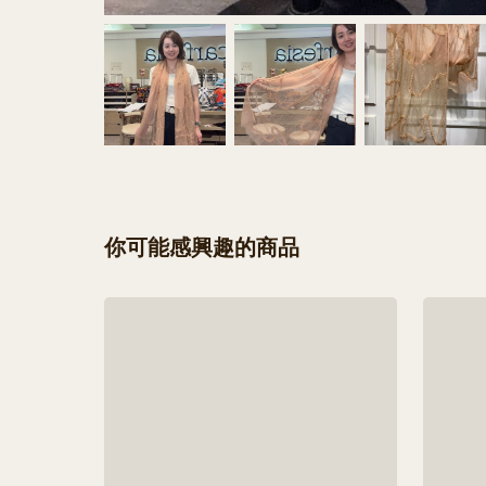
你可能感興趣的商品