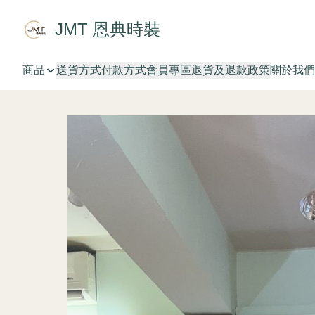
JMT 恩典時裝
商品
送貨方式
付款方式
會員專區
退貨及退款政策
關於我們