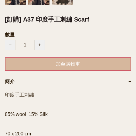
[訂購] A37 印度手工刺繡 Scarf
數量
−
+
加至購物車
簡介
−
印度手工刺繡

85% wool  15% Silk 

70 x 200 cm