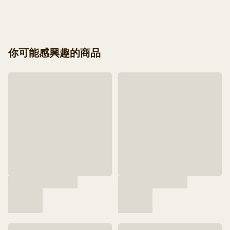
你可能感興趣的商品