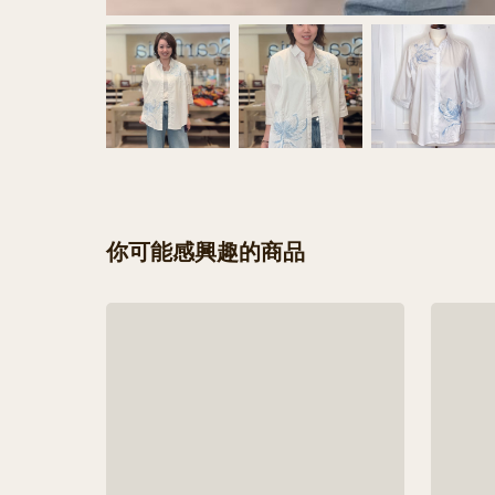
你可能感興趣的商品