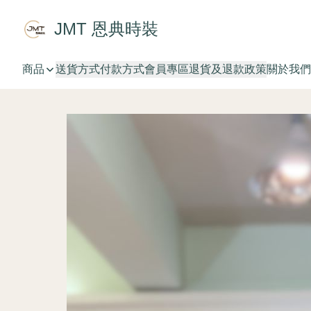
JMT 恩典時裝
商品
送貨方式
付款方式
會員專區
退貨及退款政策
關於我們