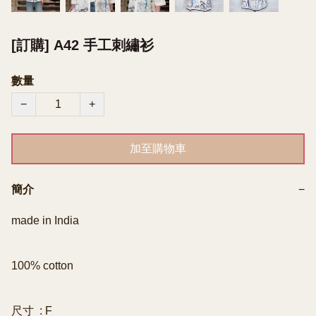
[訂購] A42 手工刺繡衫
數量
−
+
加至購物車
簡介
−
made in India

100% cotton

尺寸  : F 
