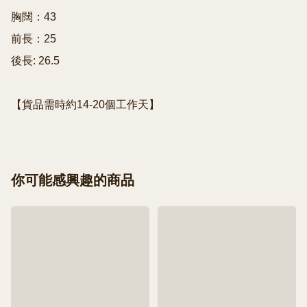
胸闊：43

前長：25

後長: 26.5

【貨品需時約14-20個工作天】
你可能感興趣的商品