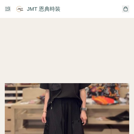
JMT 恩典時裝