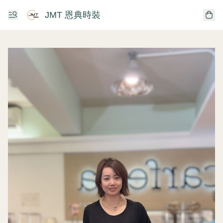
JMT 恩典時裝