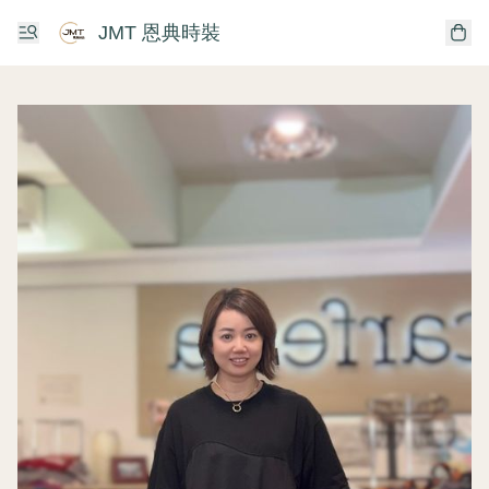
JMT 恩典時裝