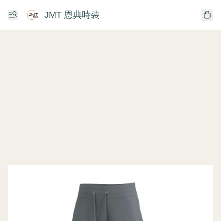
JMT 恩典時裝