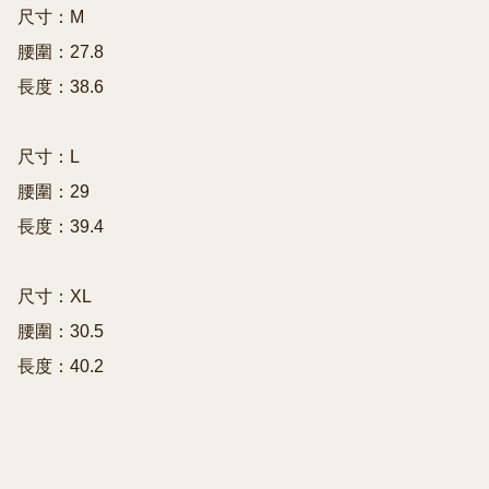
尺寸：M

腰圍：27.8

長度：38.6

尺寸：L

腰圍：29

長度：39.4

尺寸：XL

腰圍：30.5

長度：40.2
