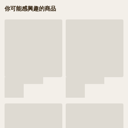
你可能感興趣的商品