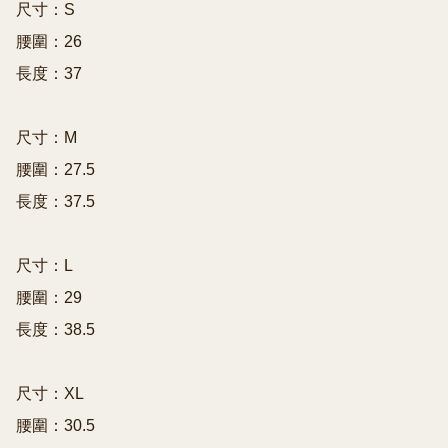
尺寸：S

腰圍：26

長度：37

尺寸：M

腰圍：27.5

長度：37.5

尺寸：L

腰圍：29

長度：38.5

尺寸：XL

腰圍：30.5
