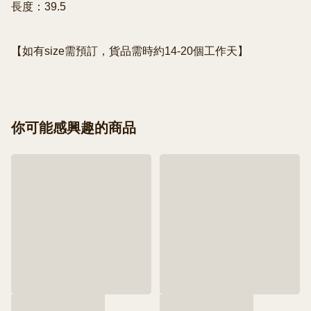
長度：39.5

【如有size需預訂，貨品需時約14-20個工作天】
你可能感興趣的商品