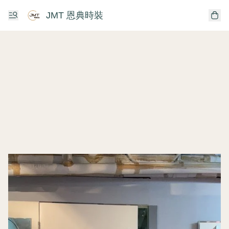
JMT 恩典時裝