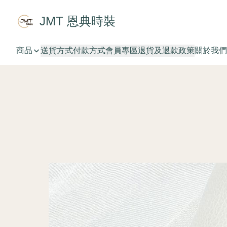
JMT 恩典時裝
商品
送貨方式
付款方式
會員專區
退貨及退款政策
關於我們