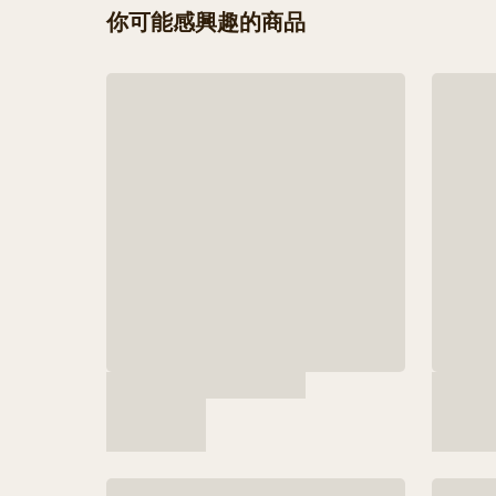
你可能感興趣的商品