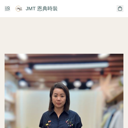
JMT 恩典時裝