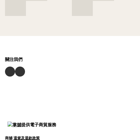
關注我們
提供電子商貿服務
商舖
退貨及退款政策