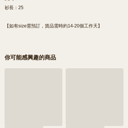
衫長：25

【如有size需預訂，貨品需時約14-20個工作天】
你可能感興趣的商品