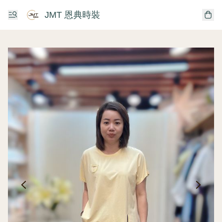
JMT 恩典時裝