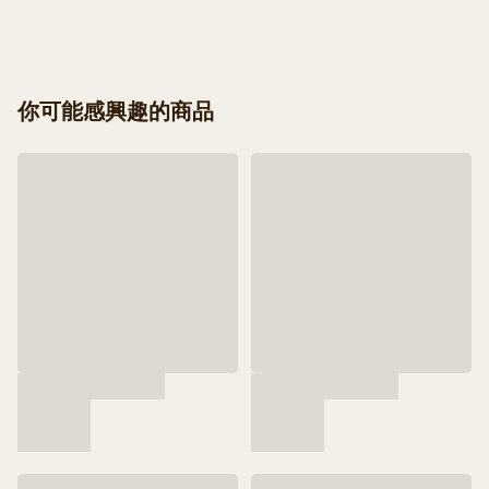
你可能感興趣的商品