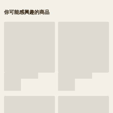
你可能感興趣的商品