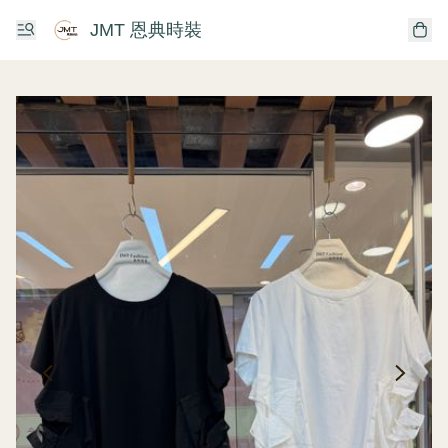
JMT 恩典時裝