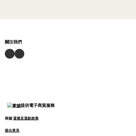
關注我們
提供電子商貿服務
商舖
退貨及退款政策
提出意見