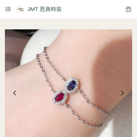
JMT 恩典時裝