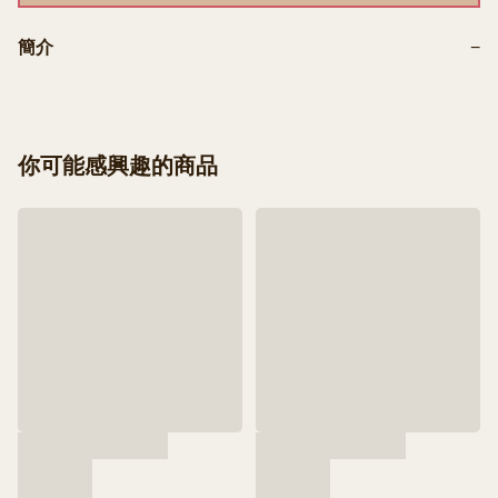
簡介
−
你可能感興趣的商品