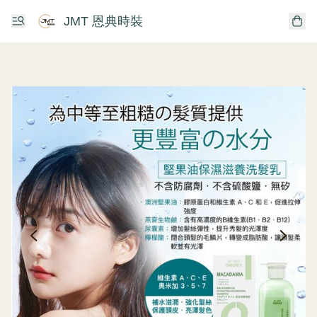
JMT 恩典時裝