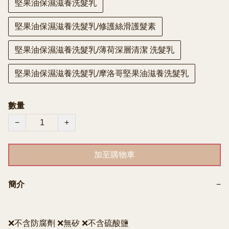
堅果油保濕滋養洗髮乳
堅果油保濕滋養洗髮乳/修護絲滑護髮素
堅果油保濕滋養洗髮乳/薄荷深層清潔 洗髮乳
堅果油保濕滋養洗髮乳/摩洛哥堅果油滋養洗髮乳
數量
−
+
加至購物車
簡介
−
❌不含防腐劑 ❌無矽 ❌不含硫酸鹽
