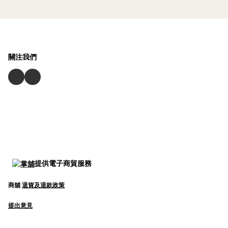
關注我們
提供電子商貿服務
商舖
退貨及退款政策
提出意見