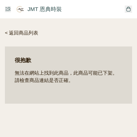
JMT 恩典時裝
< 返回商品列表
很抱歉
無法在網站上找到此商品，此商品可能已下架。
請檢查商品連結是否正確。