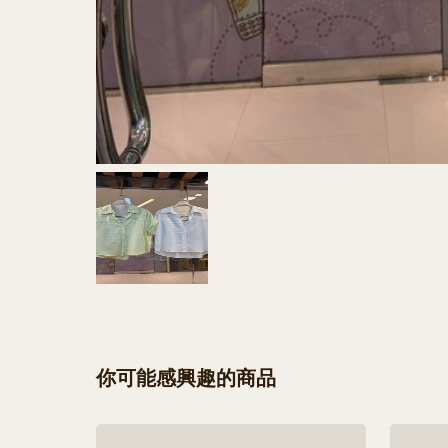
你可能感興趣的商品