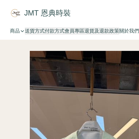
JMT 恩典時裝
商品
送貨方式
付款方式
會員專區
退貨及退款政策
關於我們