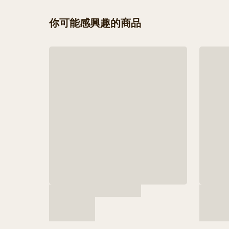
你可能感興趣的商品