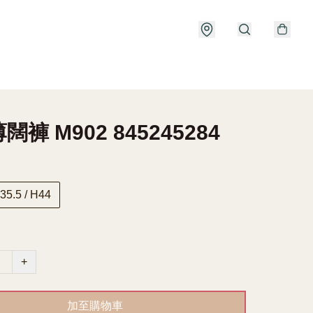
褲 M902 845245284
 35.5 / H44
+
加至購物車