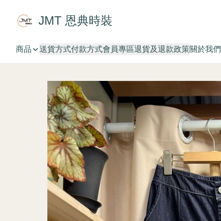
JMT 恩典時裝
商品
送貨方式
付款方式
會員專區
退貨及退款政策
關於我們