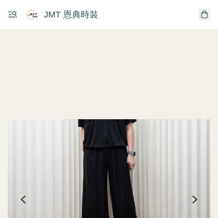
JMT 恩典時裝