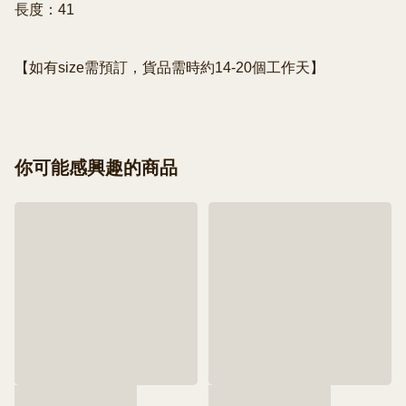
長度：41

【如有size需預訂，貨品需時約14-20個工作天】
你可能感興趣的商品