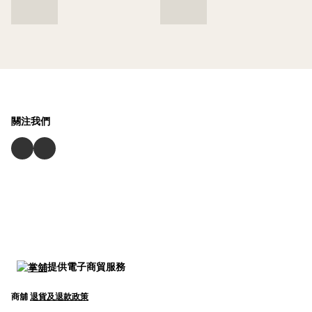
關注我們
提供電子商貿服務
商舖
退貨及退款政策