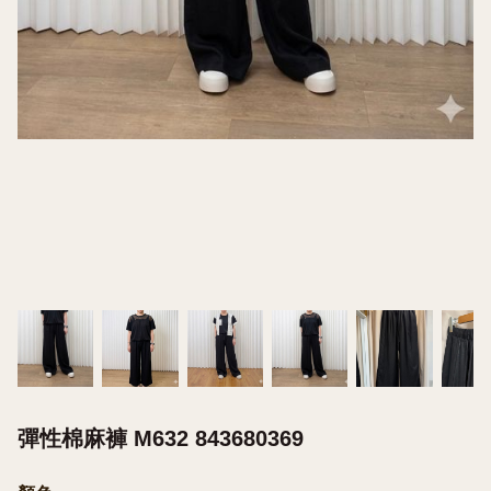
彈性棉麻褲 M632 843680369