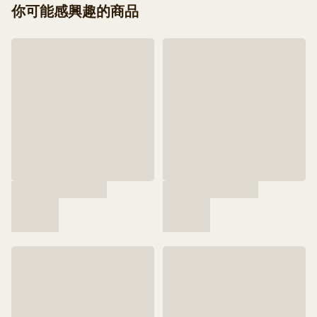
你可能感興趣的商品