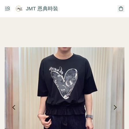
JMT 恩典時裝