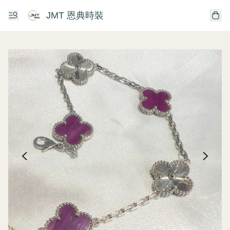
JMT 恩典時裝