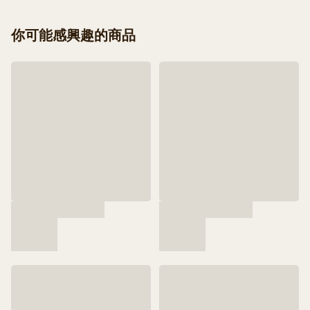
你可能感興趣的商品