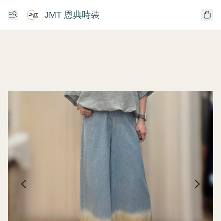
JMT 恩典時裝