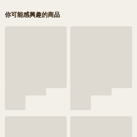
你可能感興趣的商品