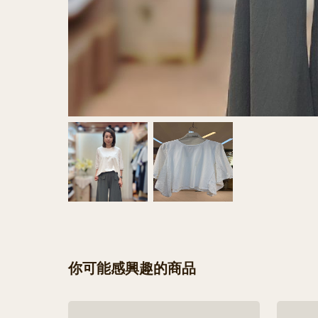
你可能感興趣的商品