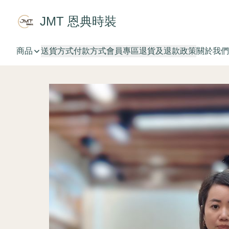
JMT 恩典時裝
商品
送貨方式
付款方式
會員專區
退貨及退款政策
關於我們