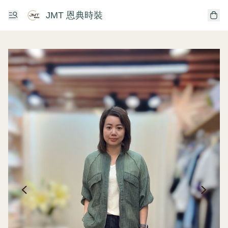
JMT 恩典時裝