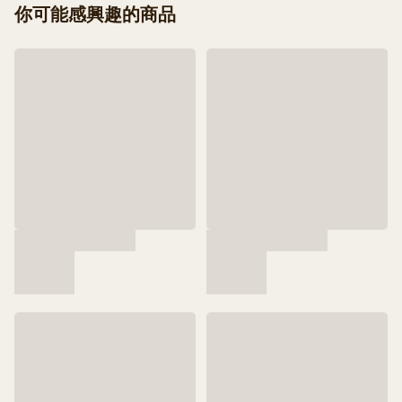
你可能感興趣的商品