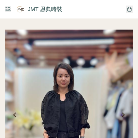
JMT 恩典時裝