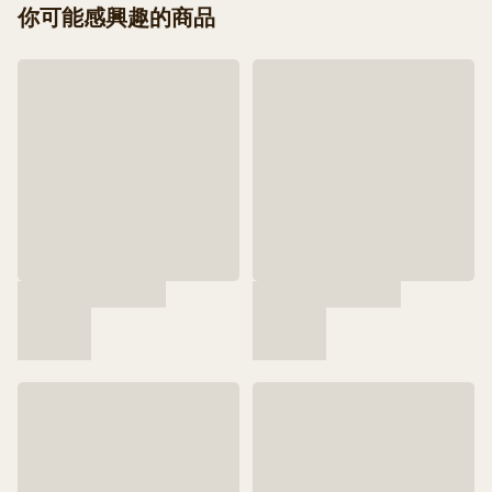
你可能感興趣的商品