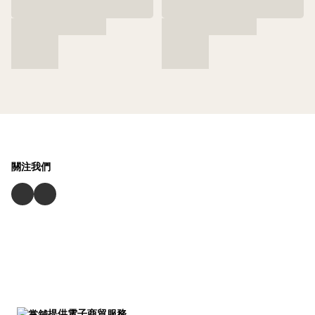
關注我們
提供電子商貿服務