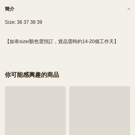
簡介
−
Size: 36 37 38 39

【如有size/顏色需預訂，貨品需時約14-20個工作天】
你可能感興趣的商品