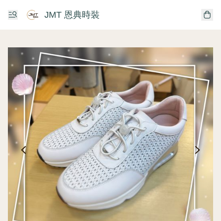
JMT 恩典時裝