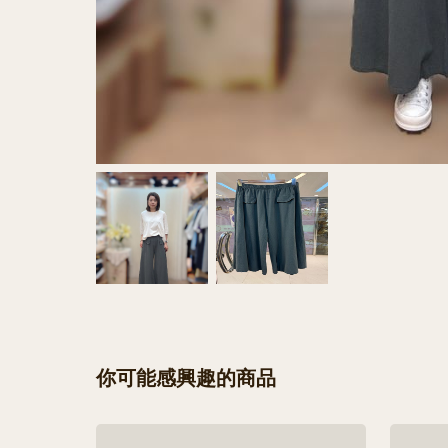
你可能感興趣的商品