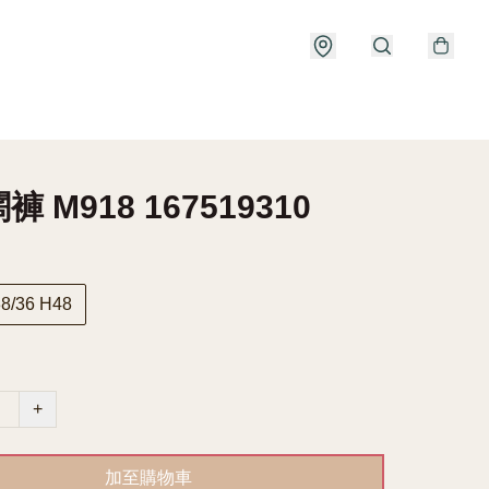
 M918 167519310
8/36 H48
+
加至購物車