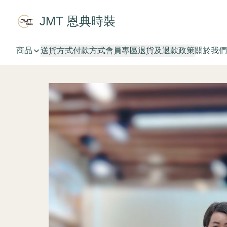
JMT 恩典時裝
商品
送貨方式
付款方式
會員專區
退貨及退款政策
關於我們